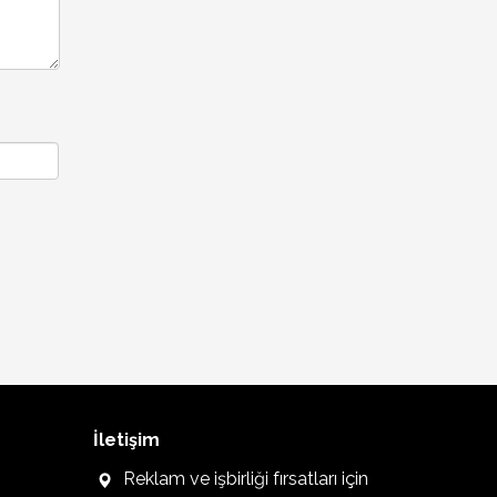
İletişim
Reklam ve işbirliği fırsatları için