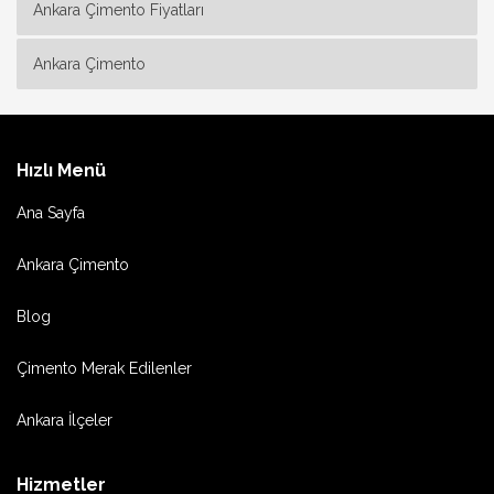
Ankara Çimento Fiyatları
Ankara Çimento
Hızlı Menü
Ana Sayfa
Ankara Çimento
Blog
Çimento Merak Edilenler
Ankara İlçeler
Hizmetler