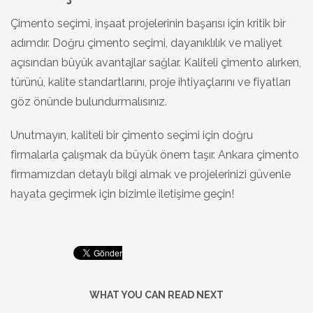
Çimento seçimi, inşaat projelerinin başarısı için kritik bir
adımdır. Doğru çimento seçimi, dayanıklılık ve maliyet
açısından büyük avantajlar sağlar. Kaliteli çimento alırken,
türünü, kalite standartlarını, proje ihtiyaçlarını ve fiyatları
göz önünde bulundurmalısınız.
Unutmayın, kaliteli bir çimento seçimi için doğru
firmalarla çalışmak da büyük önem taşır. Ankara çimento
firmamızdan detaylı bilgi almak ve projelerinizi güvenle
hayata geçirmek için bizimle iletişime geçin!
WHAT YOU CAN READ NEXT