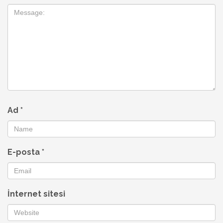
Ad
*
E-posta
*
İnternet sitesi