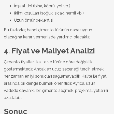
İnşaat tipi (bina, köprü, yol vb.)
İklim koşulları (soğuk, sıcak, nemli vb.)
Uzun ömür beklentisi
Bu faktörler, hangi çimento türünün daha uygun
olacağına karar vermenizde yardımcı olacaktır.
4. Fiyat ve Maliyet Analizi
Çimento fiyatları, kalite ve türüne göre değişiklik
göstermektedir. Ancak en ucuz seçeneği tercih etmek
her zaman en iyi sonuçları sağlamayabilir. Kalite ile fiyat
arasında bir denge bulmak önemlidir. Ayrıca, uzun
vadede dayanıklı bir çimento seçmek, proje maliyetlerini
azaltabilir.
Sonuç