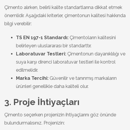
Çimento alırken, belirli kalite standartlarına dikkat etmek
önemlidir. Aşağıdaki kriterler, çimentonun kalitesi hakkında
bilgi verebilir:
TS EN 197-1 Standardı:
Çimentoların kalitesini
belirleyen uluslararası bir standarttır.
Laboratuvar Testleri:
Çimentonun dayanıklılığı ve
suya karşı direnci laboratuvar testleri ile kontrol
edilmelidir.
Marka Tercihi:
Güvenilir ve tanınmış markaların
ürünleri genellikle daha kaliteli olur.
3. Proje İhtiyaçları
Çimento seçerken projenizin ihtiyaçlarını göz önünde
bulundurmalısınız. Projenizin: