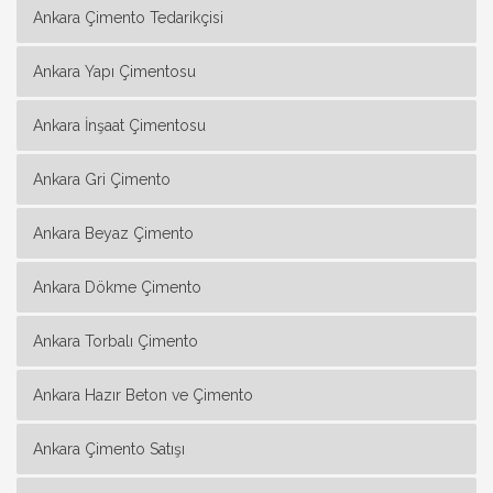
Ankara Çimento Tedarikçisi
Ankara Yapı Çimentosu
Ankara İnşaat Çimentosu
Ankara Gri Çimento
Ankara Beyaz Çimento
Ankara Dökme Çimento
Ankara Torbalı Çimento
Ankara Hazır Beton ve Çimento
Ankara Çimento Satışı