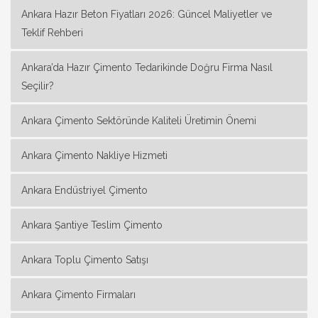
Ankara Hazır Beton Fiyatları 2026: Güncel Maliyetler ve
Teklif Rehberi
Ankara’da Hazır Çimento Tedarikinde Doğru Firma Nasıl
Seçilir?
Ankara Çimento Sektöründe Kaliteli Üretimin Önemi
Ankara Çimento Nakliye Hizmeti
Ankara Endüstriyel Çimento
Ankara Şantiye Teslim Çimento
Ankara Toplu Çimento Satışı
Ankara Çimento Firmaları