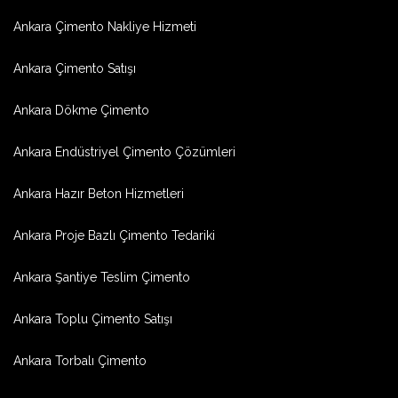
Ankara Çimento Nakliye Hizmeti
Ankara Çimento Satışı
Ankara Dökme Çimento
Ankara Endüstriyel Çimento Çözümleri
Ankara Hazır Beton Hizmetleri
Ankara Proje Bazlı Çimento Tedariki
Ankara Şantiye Teslim Çimento
Ankara Toplu Çimento Satışı
Ankara Torbalı Çimento