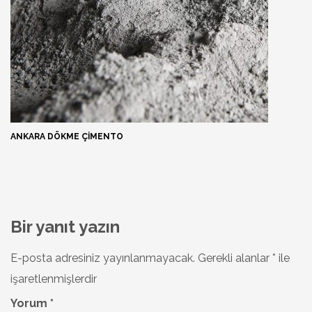
ANKARA DÖKME ÇIMENTO
Bir yanıt yazın
E-posta adresiniz yayınlanmayacak.
Gerekli alanlar
*
ile
işaretlenmişlerdir
Yorum
*