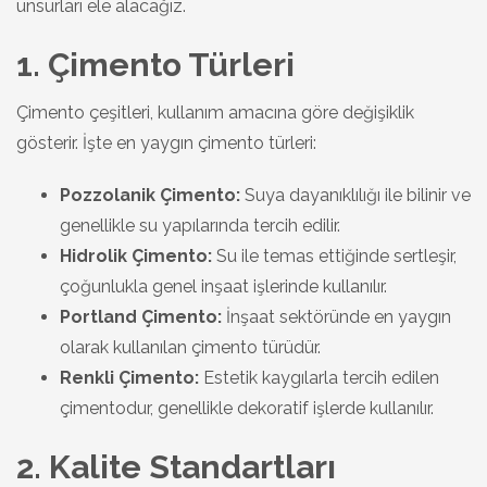
unsurları ele alacağız.
1. Çimento Türleri
Çimento çeşitleri, kullanım amacına göre değişiklik
gösterir. İşte en yaygın çimento türleri:
Pozzolanik Çimento:
Suya dayanıklılığı ile bilinir ve
genellikle su yapılarında tercih edilir.
Hidrolik Çimento:
Su ile temas ettiğinde sertleşir,
çoğunlukla genel inşaat işlerinde kullanılır.
Portland Çimento:
İnşaat sektöründe en yaygın
olarak kullanılan çimento türüdür.
Renkli Çimento:
Estetik kaygılarla tercih edilen
çimentodur, genellikle dekoratif işlerde kullanılır.
2. Kalite Standartları