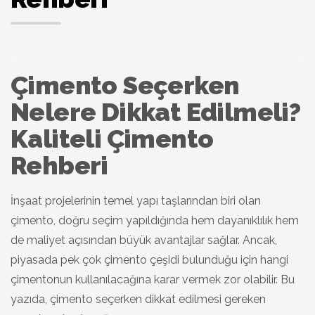
Çimento Seçerken
Nelere Dikkat Edilmeli?
Kaliteli Çimento
Rehberi
İnşaat projelerinin temel yapı taşlarından biri olan
çimento, doğru seçim yapıldığında hem dayanıklılık hem
de maliyet açısından büyük avantajlar sağlar. Ancak,
piyasada pek çok çimento çeşidi bulunduğu için hangi
çimentonun kullanılacağına karar vermek zor olabilir. Bu
yazıda, çimento seçerken dikkat edilmesi gereken