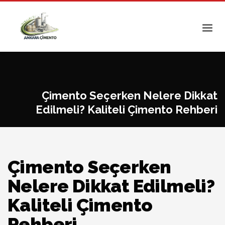
Çimento Seçerken Nelere Dikkat
Edilmeli? Kaliteli Çimento Rehberi
Çimento Seçerken
Nelere Dikkat Edilmeli?
Kaliteli Çimento
Rehberi